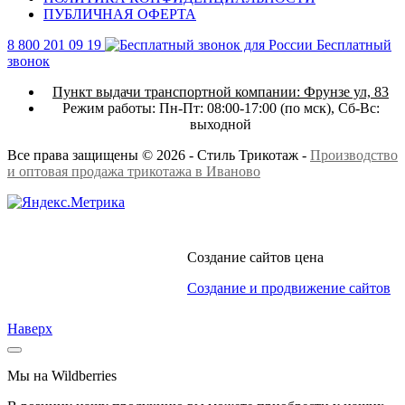
ПУБЛИЧНАЯ ОФЕРТА
8 800 201 09 19
Бесплатный
звонок
Пункт выдачи транспортной компании:
Фрунзе ул, 83
Режим работы:
Пн-Пт: 08:00-17:00 (по мск),
Сб-Вс:
выходной
Все права защищены © 2026 - Стиль Трикотаж -
Производство
и оптовая продажа трикотажа в Иваново
Создание сайтов цена
Создание и продвижение сайтов
Наверх
Мы на Wildberries