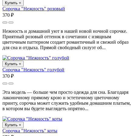
Купить
+
Сорочка "Нежность" розовый
370 ₽
Нежность и домашний уют в нашей новой ночной сорочке.
Приятный розовый оттенок в сочетании с изящным
цветочным паттерном создает романтичный и свежий образ
для сна и отдыха. Прямой свободный силуэт об...
Купить
+
Сорочка "Нежность" голубой
370 ₽
Эта модель — больше чем просто одежда для сна. Благодаря
лаконичному прямому крою и эстетичному цветочному
принту, сорочка может служить удобным домашним платьем,
в котором вы будете выглядеть опрятно...
Купить
+
Сорочка "Нежность" коты