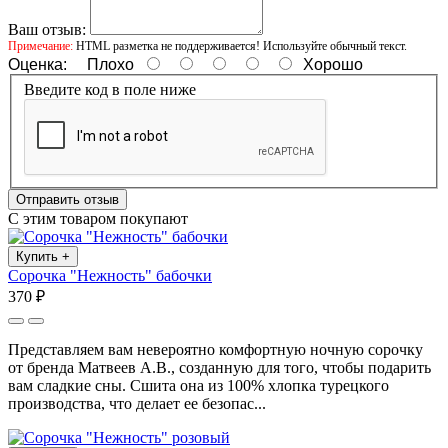
Ваш отзыв:
Примечание:
HTML разметка не поддерживается! Используйте обычный текст.
Оценка:
Плохо
Хорошо
Введите код в поле ниже
Отправить отзыв
С этим товаром покупают
Купить
+
Сорочка "Нежность" бабочки
370 ₽
Представляем вам невероятно комфортную ночную сорочку
от бренда Матвеев А.В., созданную для того, чтобы подарить
вам сладкие сны. Сшита она из 100% хлопка турецкого
производства, что делает ее безопас...