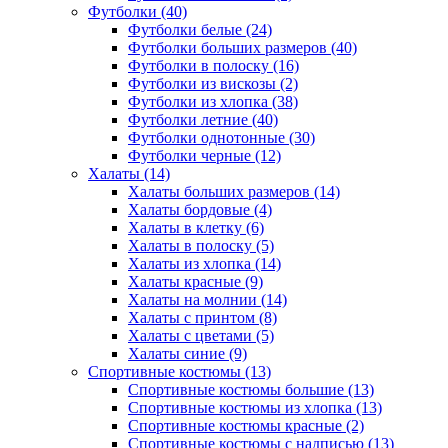
Футболки (40)
Футболки белые (24)
Футболки больших размеров (40)
Футболки в полоску (16)
Футболки из вискозы (2)
Футболки из хлопка (38)
Футболки летние (40)
Футболки однотонные (30)
Футболки черные (12)
Халаты (14)
Халаты больших размеров (14)
Халаты бордовые (4)
Халаты в клетку (6)
Халаты в полоску (5)
Халаты из хлопка (14)
Халаты красные (9)
Халаты на молнии (14)
Халаты с принтом (8)
Халаты с цветами (5)
Халаты синие (9)
Спортивные костюмы (13)
Спортивные костюмы большие (13)
Спортивные костюмы из хлопка (13)
Спортивные костюмы красные (2)
Спортивные костюмы с надписью (13)