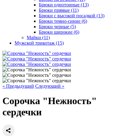
Брюки однотонные (13)
Брюки прямые (11)
Брюки с высокой посадкой (13)
Брюки темно-синие (6)
Брюки черные (5)
Брюки широкие (6)
Майки (11)
Мужской трикотаж (15)
« Предыдущий
Следующий »
Сорочка "Нежность"
сердечки