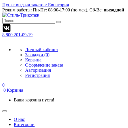
Пункт выдачи заказов: Евпатория
Режим работы:
Пн-Пт: 08:00-17:00 (по мск), Сб-Вс:
выходной
8 800 201-09-19
Личный кабинет
Закладки (0)
Корзина
Оформление заказа
Авторизация
Регистрация
0
0
Корзина
Ваша корзина пуста!
О нас
Категории