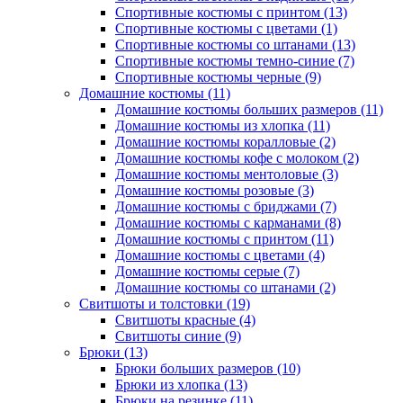
Спортивные костюмы с принтом (13)
Спортивные костюмы с цветами (1)
Спортивные костюмы со штанами (13)
Спортивные костюмы темно-синие (7)
Спортивные костюмы черные (9)
Домашние костюмы (11)
Домашние костюмы больших размеров (11)
Домашние костюмы из хлопка (11)
Домашние костюмы коралловые (2)
Домашние костюмы кофе с молоком (2)
Домашние костюмы ментоловые (3)
Домашние костюмы розовые (3)
Домашние костюмы с бриджами (7)
Домашние костюмы с карманами (8)
Домашние костюмы с принтом (11)
Домашние костюмы с цветами (4)
Домашние костюмы серые (7)
Домашние костюмы со штанами (2)
Свитшоты и толстовки (19)
Свитшоты красные (4)
Свитшоты синие (9)
Брюки (13)
Брюки больших размеров (10)
Брюки из хлопка (13)
Брюки на резинке (11)