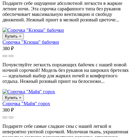
Подарите себе ощущение абсолютной легкости в жаркие
летние ночи. Эта сорочка сарафанного типа без рукавов
обеспечивает максимальную вентиляцию и свободу
движений. Нежный принт в мелкий розовый цветоче...
Купить
+
Сорочка "Ксюша" бабочки
380 ₽
Почувствуйте легкость порхающих бабочек с нашей новой
ночной сорочкой! Модель без рукавов на широких бретелях
— идеальный выбор для жарких ночей и комфортного
отдыха. Нежный розовый принт на белоснежн...
Купить
+
Сорочка "Майя" горох
380 ₽
Подарите себе самые сладкие сны с нашей легкой и
невероятно уютной сорочкой. Молочная ткань, украшенная