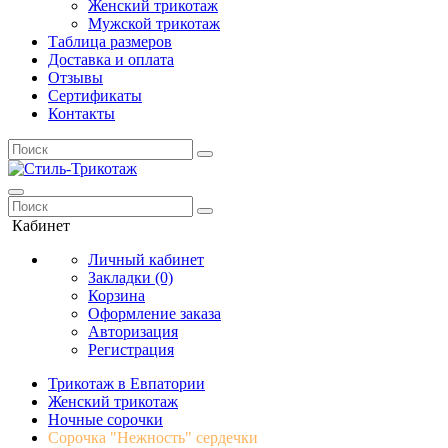
Женский трикотаж
Мужской трикотаж
Таблица размеров
Доставка и оплата
Отзывы
Сертификаты
Контакты
Кабинет
Личный кабинет
Закладки (0)
Корзина
Оформление заказа
Авторизация
Регистрация
Трикотаж в Евпатории
Женский трикотаж
Ночные сорочки
Сорочка "Нежность" сердечки