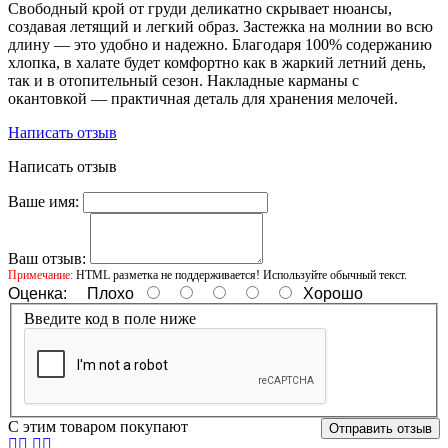
Свободный крой от груди деликатно скрывает нюансы,
создавая летящий и легкий образ. Застежка на молнии во всю
длину — это удобно и надежно. Благодаря 100% содержанию
хлопка, в халате будет комфортно как в жаркий летний день,
так и в отопительный сезон. Накладные карманы с
окантовкой — практичная деталь для хранения мелочей.
Написать отзыв
Написать отзыв
Ваше имя:
Ваш отзыв:
Примечание:
HTML разметка не поддерживается! Используйте обычный текст.
Оценка:
Плохо
Хорошо
Введите код в поле ниже
С этим товаром покупают
Отправить отзыв