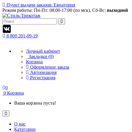
Пункт выдачи заказов: Евпатория
Режим работы:
Пн-Пт: 08:00-17:00 (по мск), Сб-Вс:
выходной
8 800 201-09-19
Личный кабинет
Закладки (0)
Корзина
Оформление заказа
Авторизация
Регистрация
0
0
Корзина
Ваша корзина пуста!
О нас
Категории