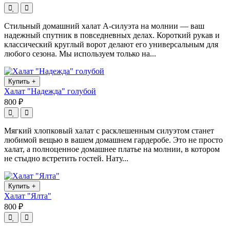
Стильный домашний халат А-силуэта на молнии — ваш
надежный спутник в повседневных делах. Короткий рукав и
классический круглый ворот делают его универсальным для
любого сезона. Мы используем только на...
Купить
+
Халат "Надежда" голубой
800 ₽
Мягкий хлопковый халат с расклешенным силуэтом станет
любимой вещью в вашем домашнем гардеробе. Это не просто
халат, а полноценное домашнее платье на молнии, в котором
не стыдно встретить гостей. Нату...
Купить
+
Халат "Ялта"
800 ₽