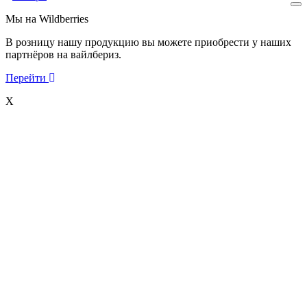
Мы на Wildberries
В розницу нашу продукцию вы можете приобрести у наших
партнёров на вайлбериз.
Перейти
X