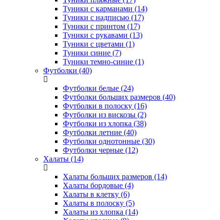
Туники с карманами (14)
Туники с надписью (17)
Туники с принтом (17)
Туники с рукавами (13)
Туники с цветами (1)
Туники синие (7)
Туники темно-синие (1)
Футболки (40)
Футболки белые (24)
Футболки больших размеров (40)
Футболки в полоску (16)
Футболки из вискозы (2)
Футболки из хлопка (38)
Футболки летние (40)
Футболки однотонные (30)
Футболки черные (12)
Халаты (14)
Халаты больших размеров (14)
Халаты бордовые (4)
Халаты в клетку (6)
Халаты в полоску (5)
Халаты из хлопка (14)