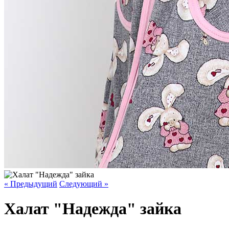
« Предыдущий
Следующий »
Халат "Надежда" зайка