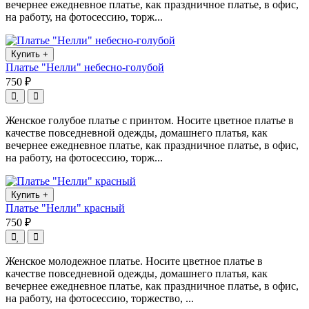
вечернее ежедневное платье, как праздничное платье, в офис,
на работу, на фотосессию, торж...
Купить
+
Платье "Нелли" небесно-голубой
750 ₽
Женское голубое платье с принтом. Носите цветное платье в
качестве повседневной одежды, домашнего платья, как
вечернее ежедневное платье, как праздничное платье, в офис,
на работу, на фотосессию, торж...
Купить
+
Платье "Нелли" красный
750 ₽
Женское молодежное платье. Носите цветное платье в
качестве повседневной одежды, домашнего платья, как
вечернее ежедневное платье, как праздничное платье, в офис,
на работу, на фотосессию, торжество, ...