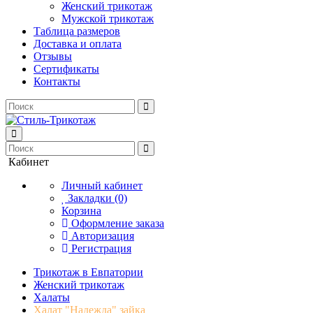
Женский трикотаж
Мужской трикотаж
Таблица размеров
Доставка и оплата
Отзывы
Сертификаты
Контакты
Кабинет
Личный кабинет
Закладки (0)
Корзина
Оформление заказа
Авторизация
Регистрация
Трикотаж в Евпатории
Женский трикотаж
Халаты
Халат "Надежда" зайка