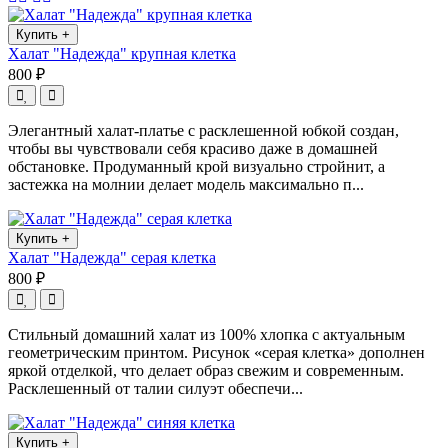
Купить
+
Халат "Надежда" крупная клетка
800 ₽
Элегантный халат-платье с расклешенной юбкой создан,
чтобы вы чувствовали себя красиво даже в домашней
обстановке. Продуманный крой визуально стройнит, а
застежка на молнии делает модель максимально п...
Купить
+
Халат "Надежда" серая клетка
800 ₽
Стильный домашний халат из 100% хлопка с актуальным
геометрическим принтом. Рисунок «серая клетка» дополнен
яркой отделкой, что делает образ свежим и современным.
Расклешенный от талии силуэт обеспечи...
Купить
+