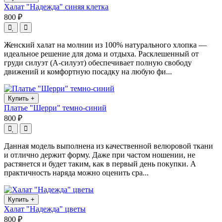
Халат "Надежда" синяя клетка
800 ₽
Женский халат на молнии из 100% натурального хлопка —
идеальное решение для дома и отдыха. Расклешенный от
груди силуэт (А-силуэт) обеспечивает полную свободу
движений и комфортную посадку на любую фи...
Купить
+
Платье "Шерри" темно-синий
800 ₽
Данная модель выполнена из качественной велюровой ткани
и отлично держит форму. Даже при частом ношении, не
растянется и будет таким, как в первый день покупки. А
практичность наряда можно оценить сра...
Купить
+
Халат "Надежда" цветы
800 ₽