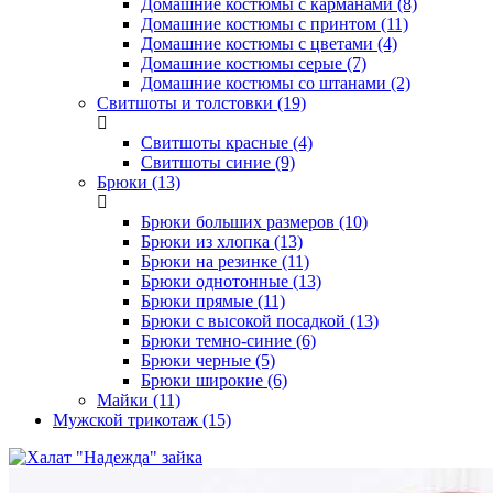
Домашние костюмы с карманами (8)
Домашние костюмы с принтом (11)
Домашние костюмы с цветами (4)
Домашние костюмы серые (7)
Домашние костюмы со штанами (2)
Свитшоты и толстовки (19)
Свитшоты красные (4)
Свитшоты синие (9)
Брюки (13)
Брюки больших размеров (10)
Брюки из хлопка (13)
Брюки на резинке (11)
Брюки однотонные (13)
Брюки прямые (11)
Брюки с высокой посадкой (13)
Брюки темно-синие (6)
Брюки черные (5)
Брюки широкие (6)
Майки (11)
Мужской трикотаж (15)