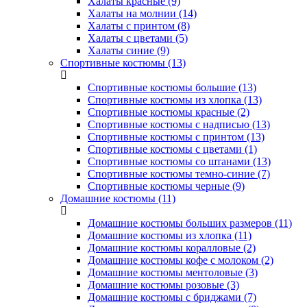
Халаты красные (9)
Халаты на молнии (14)
Халаты с принтом (8)
Халаты с цветами (5)
Халаты синие (9)
Спортивные костюмы (13)
Спортивные костюмы большие (13)
Спортивные костюмы из хлопка (13)
Спортивные костюмы красные (2)
Спортивные костюмы с надписью (13)
Спортивные костюмы с принтом (13)
Спортивные костюмы с цветами (1)
Спортивные костюмы со штанами (13)
Спортивные костюмы темно-синие (7)
Спортивные костюмы черные (9)
Домашние костюмы (11)
Домашние костюмы больших размеров (11)
Домашние костюмы из хлопка (11)
Домашние костюмы коралловые (2)
Домашние костюмы кофе с молоком (2)
Домашние костюмы ментоловые (3)
Домашние костюмы розовые (3)
Домашние костюмы с бриджами (7)