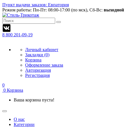
Пункт выдачи заказов: Евпатория
Режим работы:
Пн-Пт: 08:00-17:00 (по мск), Сб-Вс:
выходной
8 800 201-09-19
Личный кабинет
Закладки (0)
Корзина
Оформление заказа
Авторизация
Регистрация
0
0
Корзина
Ваша корзина пуста!
О нас
Категории