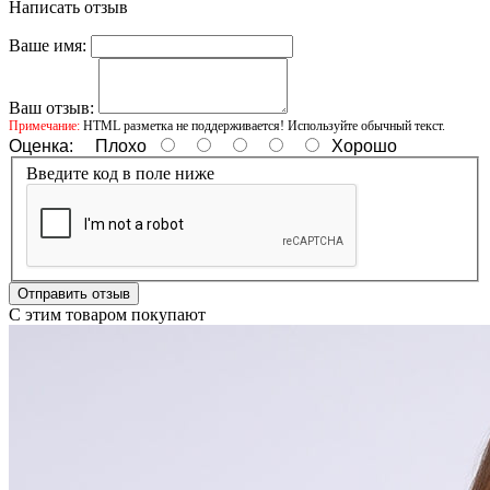
Написать отзыв
Ваше имя:
Ваш отзыв:
Примечание:
HTML разметка не поддерживается! Используйте обычный текст.
Оценка:
Плохо
Хорошо
Введите код в поле ниже
Отправить отзыв
С этим товаром покупают