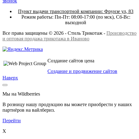
звонок
Пункт выдачи транспортной компании:
Фрунзе ул, 83
Режим работы:
Пн-Пт: 08:00-17:00 (по мск),
Сб-Вс:
выходной
Все права защищены © 2026 - Стиль Трикотаж -
Производство
и оптовая продажа трикотажа в Иваново
Создание сайтов цена
Создание и продвижение сайтов
Наверх
Мы на Wildberries
В розницу нашу продукцию вы можете приобрести у наших
партнёров на вайлбериз.
Перейти
X