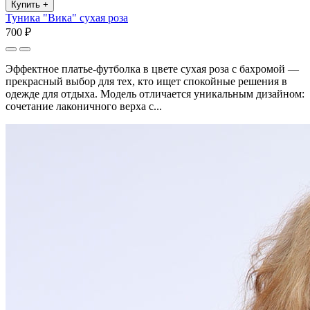
Купить
+
Туника "Вика" сухая роза
700 ₽
Эффектное платье-футболка в цвете сухая роза с бахромой —
прекрасный выбор для тех, кто ищет спокойные решения в
одежде для отдыха. Модель отличается уникальным дизайном:
сочетание лаконичного верха с...