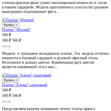
сочном красном фоне станет воплощением нежности и стиля
в вашем гардеробе. Модель приталенного силуэта без рукавов
выигрышно подчеркивает фигу...
Купить
+
Платье "Италия"
590 ₽
300 ₽
590 ₽
Модное и трендовое молодежное платье. Эта модель отлично
впишется в базовый гардероб и деловой офисный стиль.
Исполнено в разных цветах. Комбинация двух цветов
является изюминкой этого мал...
Купить
+
Платье "Елена" салатовый
590 ₽
300 ₽
590 ₽
Представляем вашему вниманию летнее платье яркого