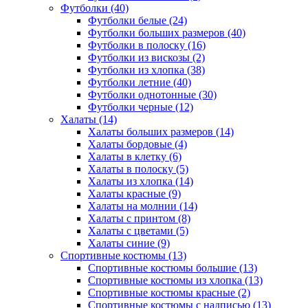
Футболки (40)
Футболки белые (24)
Футболки больших размеров (40)
Футболки в полоску (16)
Футболки из вискозы (2)
Футболки из хлопка (38)
Футболки летние (40)
Футболки однотонные (30)
Футболки черные (12)
Халаты (14)
Халаты больших размеров (14)
Халаты бордовые (4)
Халаты в клетку (6)
Халаты в полоску (5)
Халаты из хлопка (14)
Халаты красные (9)
Халаты на молнии (14)
Халаты с принтом (8)
Халаты с цветами (5)
Халаты синие (9)
Спортивные костюмы (13)
Спортивные костюмы большие (13)
Спортивные костюмы из хлопка (13)
Спортивные костюмы красные (2)
Спортивные костюмы с надписью (13)