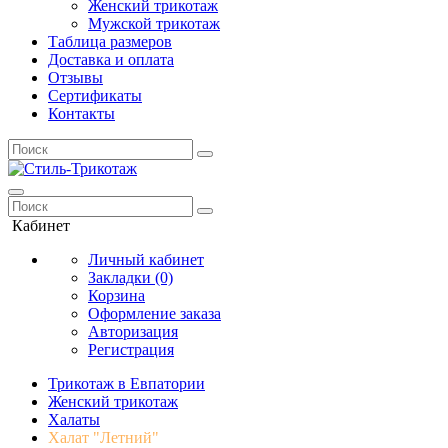
Женский трикотаж
Мужской трикотаж
Таблица размеров
Доставка и оплата
Отзывы
Сертификаты
Контакты
Кабинет
Личный кабинет
Закладки (0)
Корзина
Оформление заказа
Авторизация
Регистрация
Трикотаж в Евпатории
Женский трикотаж
Халаты
Халат "Летний"