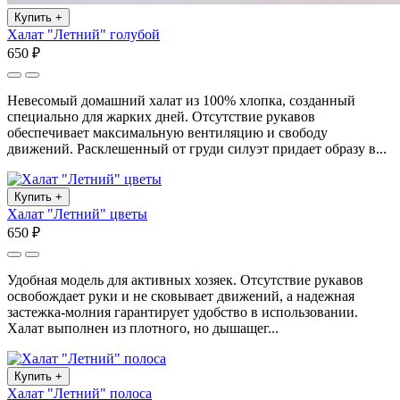
Купить
+
Халат "Летний" голубой
650 ₽
Невесомый домашний халат из 100% хлопка, созданный
специально для жарких дней. Отсутствие рукавов
обеспечивает максимальную вентиляцию и свободу
движений. Расклешенный от груди силуэт придает образу в...
Купить
+
Халат "Летний" цветы
650 ₽
Удобная модель для активных хозяек. Отсутствие рукавов
освобождает руки и не сковывает движений, а надежная
застежка-молния гарантирует удобство в использовании.
Халат выполнен из плотного, но дышащег...
Купить
+
Халат "Летний" полоса