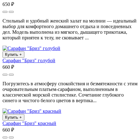
650 ₽
Стильный и удобный женский халат на молнии — идеальный
выбор для комфортного домашнего отдыха и повседневных
дел. Модель выполнена из мягкого, дышащего трикотажа,
который приятен к телу, не сковывает ...
Купить
+
Сарафан "Бриз" голубой
660 ₽
Погрузитесь в атмосферу спокойствия и безмятежности с этим
очаровательным платьем-сарафаном, выполненным в
классической морской стилистике. Сочетание глубокого
синего и чистого белого цветов в вертика...
Купить
+
Сарафан "Бриз" красный
660 ₽