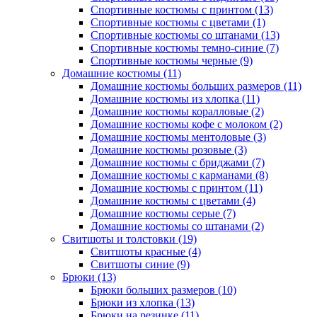
Спортивные костюмы с принтом (13)
Спортивные костюмы с цветами (1)
Спортивные костюмы со штанами (13)
Спортивные костюмы темно-синие (7)
Спортивные костюмы черные (9)
Домашние костюмы (11)
Домашние костюмы больших размеров (11)
Домашние костюмы из хлопка (11)
Домашние костюмы коралловые (2)
Домашние костюмы кофе с молоком (2)
Домашние костюмы ментоловые (3)
Домашние костюмы розовые (3)
Домашние костюмы с бриджами (7)
Домашние костюмы с карманами (8)
Домашние костюмы с принтом (11)
Домашние костюмы с цветами (4)
Домашние костюмы серые (7)
Домашние костюмы со штанами (2)
Свитшоты и толстовки (19)
Свитшоты красные (4)
Свитшоты синие (9)
Брюки (13)
Брюки больших размеров (10)
Брюки из хлопка (13)
Брюки на резинке (11)