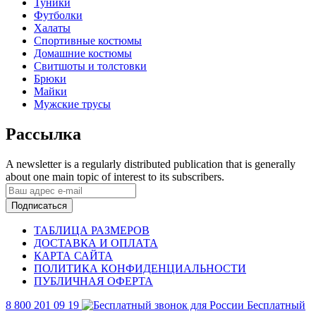
Туники
Футболки
Халаты
Спортивные костюмы
Домашние костюмы
Свитшоты и толстовки
Брюки
Майки
Мужские трусы
Рассылка
A newsletter is a regularly distributed publication that is generally
about one main topic of interest to its subscribers.
Подписаться
ТАБЛИЦА РАЗМЕРОВ
ДОСТАВКА И ОПЛАТА
КАРТА САЙТА
ПОЛИТИКА КОНФИДЕНЦИАЛЬНОСТИ
ПУБЛИЧНАЯ ОФЕРТА
8 800 201 09 19
Бесплатный