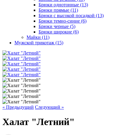
Брюки однотонные (13)
Брюки прямые (11)
Брюки с высокой посадкой (13)
Брюки темно-синие (6)
Брюки черные (5)
Брюки широкие (6)
Майки (11)
Мужской трикотаж (15)
« Предыдущий
Следующий »
Халат "Летний"