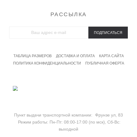
РАССЫЛКА
ПОДПИСАТЬСЯ
ТАБЛИЦА РАЗМЕРОВ
ДОСТАВКА И ОПЛАТА
КАРТА САЙТА
ПОЛИТИКА КОНФИДЕНЦИАЛЬНОСТИ
ПУБЛИЧНАЯ ОФЕРТА
8 800 201 09 19
Бесплатный звонок
Пункт выдачи транспортной компании:
Фрунзе ул, 83
Режим работы:
Пн-Пт: 08:00-17:00 (по мск),
Сб-Вс:
выходной