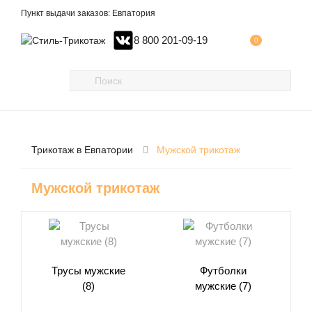
Пункт выдачи заказов: Евпатория
8 800 201-09-19
0
Трикотаж в Евпатории
Мужской трикотаж
Мужской трикотаж
Трусы мужские
Футболки
(8)
мужские (7)