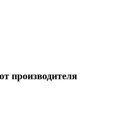
от производителя