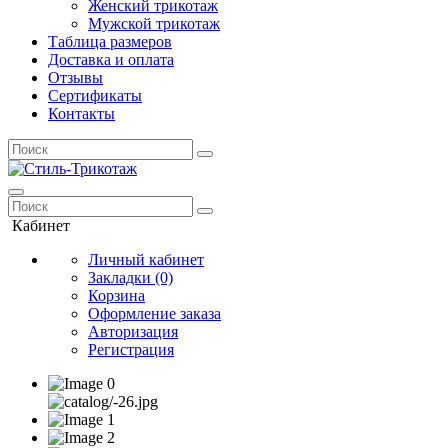
Женский трикотаж
Мужской трикотаж
Таблица размеров
Доставка и оплата
Отзывы
Сертификаты
Контакты
Кабинет
Личный кабинет
Закладки (0)
Корзина
Оформление заказа
Авторизация
Регистрация