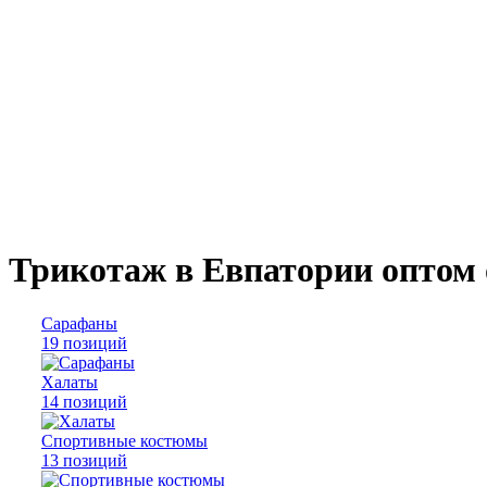
Трикотаж в Евпатории оптом 
Сарафаны
19 позиций
Халаты
14 позиций
Спортивные костюмы
13 позиций