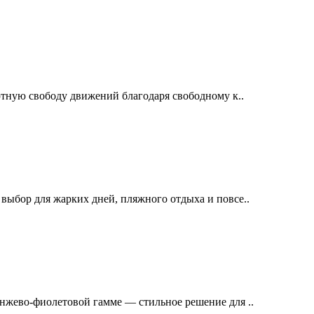
ютную свободу движений благодаря свободному к..
выбор для жарких дней, пляжного отдыха и повсе..
нжево-фиолетовой гамме — стильное решение для ..