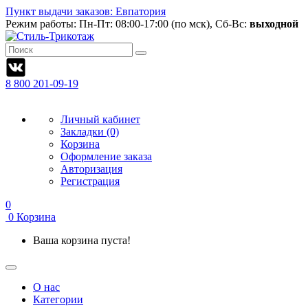
Пункт выдачи заказов: Евпатория
Режим работы:
Пн-Пт: 08:00-17:00 (по мск), Сб-Вс:
выходной
8 800 201-09-19
Личный кабинет
Закладки (0)
Корзина
Оформление заказа
Авторизация
Регистрация
0
0
Корзина
Ваша корзина пуста!
О нас
Категории